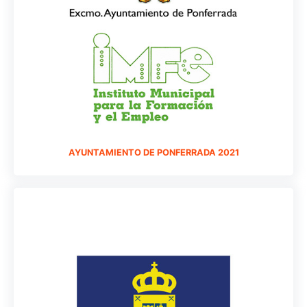
AYUNTAMIENTO DE PONFERRADA 2021