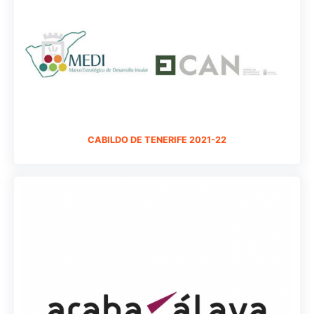
CABILDO DE TENERIFE 2021-22