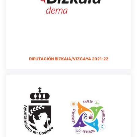
DIPUTACIÓN BIZKAIA/VIZCAYA 2021-22