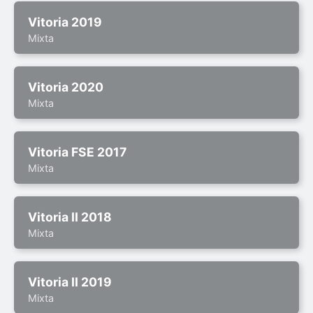
Vitoria 2019
Mixta
Vitoria 2020
Mixta
Vitoria FSE 2017
Mixta
Vitoria II 2018
Mixta
Vitoria II 2019
Mixta