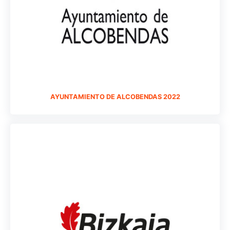
AYUNTAMIENTO DE ALCOBENDAS 2022