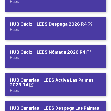
Hubs
HUB Cádiz – LEES Despega 2026 R4
Hubs
HUB Cádiz – LEES Nómada 2026 R4
Hubs
HUB Canarias – LEES Activa Las Palmas
2026 R4
Hubs
HUB Canarias – LEES Despega Las Palmas