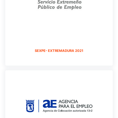
SEXPE- EXTREMADURA 2021