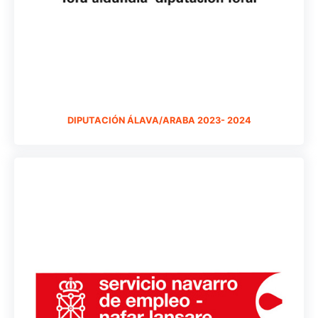
DIPUTACIÓN ÁLAVA/ARABA 2023- 2024