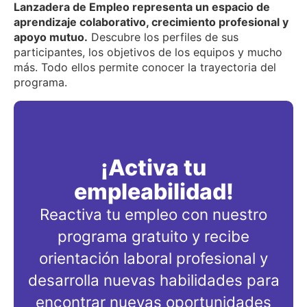
Lanzadera de Empleo representa un espacio de
aprendizaje colaborativo, crecimiento profesional y
apoyo mutuo.
Descubre los perfiles de sus
participantes, los objetivos de los equipos y mucho
más. Todo ellos permite conocer la trayectoria del
programa.
¡Activa tu
empleabilidad!
Reactiva tu empleo con nuestro
programa gratuito y recibe
orientación laboral profesional y
desarrolla nuevas habilidades para
encontrar nuevas oportunidades