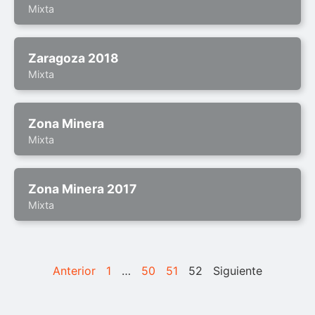
Mixta
Zaragoza 2018
Mixta
Zona Minera
Mixta
Zona Minera 2017
Mixta
Anterior
1
…
50
51
52
Siguiente