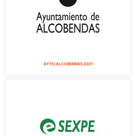
AYTO ALCOBENDAS 2021