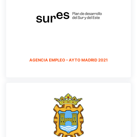
AGENCIA EMPLEO – AYTO MADRID 2021