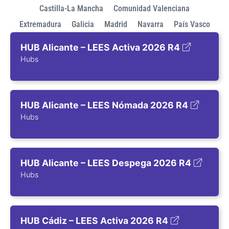
Castilla-La Mancha
Comunidad Valenciana
Extremadura
Galicia
Madrid
Navarra
País Vasco
HUB Alicante – LEES Activa 2026 R4
Hubs
HUB Alicante – LEES Nómada 2026 R4
Hubs
HUB Alicante – LEES Despega 2026 R4
Hubs
HUB Cádiz – LEES Activa 2026 R4