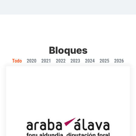
Bloques
Todo
2020
2021
2022
2023
2024
2025
2026