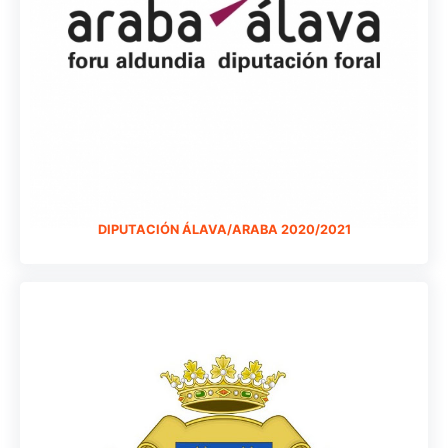
DIPUTACIÓN ÁLAVA/ARABA 2020/2021