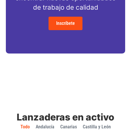
de trabajo de calidad
Inscríbete
Lanzaderas en activo
Todo
Andalucía
Canarias
Castilla y León