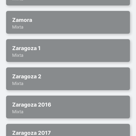
Zamora
Mixta
Zaragoza 1
Mixta
Zaragoza 2
Mixta
Zaragoza 2016
Mixta
Zaragoza 2017