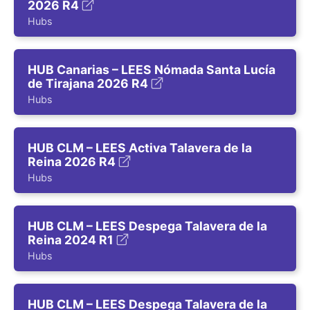
2026 R4
Hubs
HUB Canarias – LEES Nómada Santa Lucía
de Tirajana 2026 R4
Hubs
HUB CLM – LEES Activa Talavera de la
Reina 2026 R4
Hubs
HUB CLM – LEES Despega Talavera de la
Reina 2024 R1
Hubs
HUB CLM – LEES Despega Talavera de la