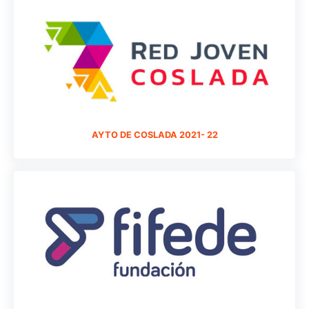
AYTO DE COSLADA 2021- 22