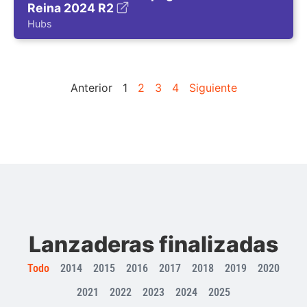
Reina 2024 R2
Hubs
Anterior
1
2
3
4
Siguiente
Lanzaderas finalizadas
Todo
2014
2015
2016
2017
2018
2019
2020
2021
2022
2023
2024
2025