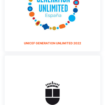
UNICEF GENERATION UNLIMITED 2022