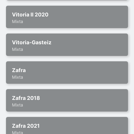
Vitoria II 2020
Mixta
Vitoria-Gasteiz
Mixta
Zafra
Mixta
Zafra 2018
Mixta
Zafra 2021
Mixta