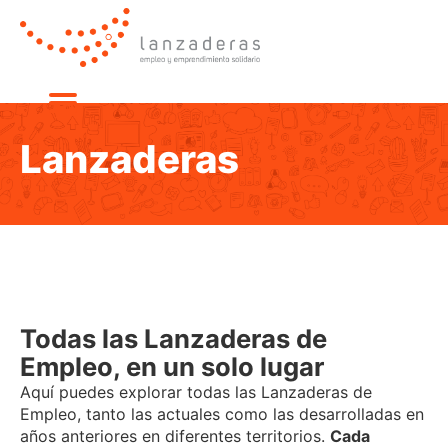
Lanzaderas
Todas las Lanzaderas de
Empleo, en un solo lugar
Aquí puedes explorar todas las Lanzaderas de
Empleo, tanto las actuales como las desarrolladas en
años anteriores en diferentes territorios.
Cada