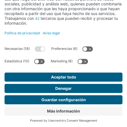
BARCLAYS 2020