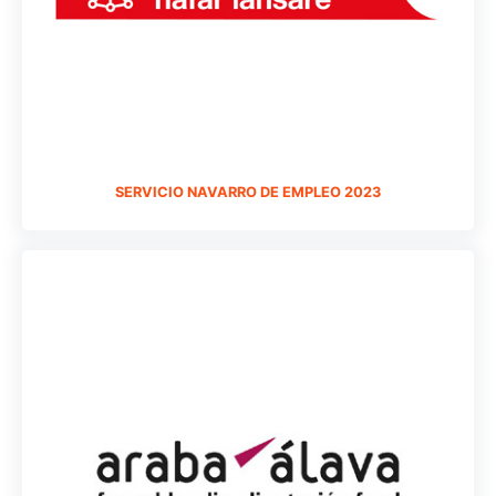
SERVICIO NAVARRO DE EMPLEO 2023