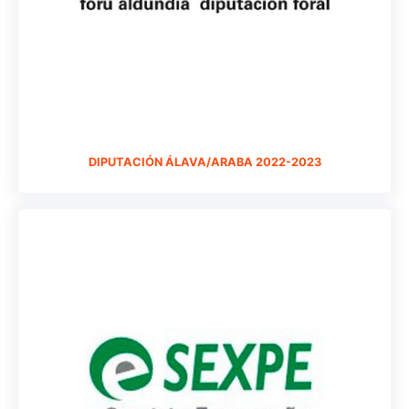
DIPUTACIÓN ÁLAVA/ARABA 2022-2023