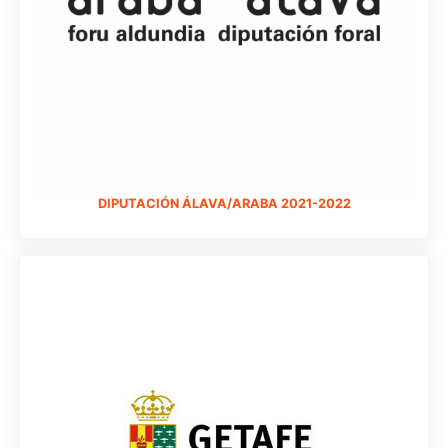
DIPUTACIÓN ÁLAVA/ARABA 2021-2022