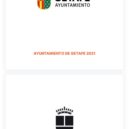
AYUNTAMIENTO DE GETAFE 2021