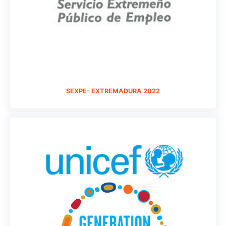
SEXPE- EXTREMADURA 2022