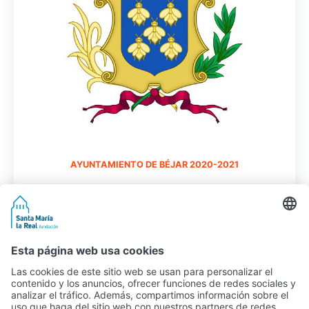
AYUNTAMIENTO DE BÉJAR 2020-2021