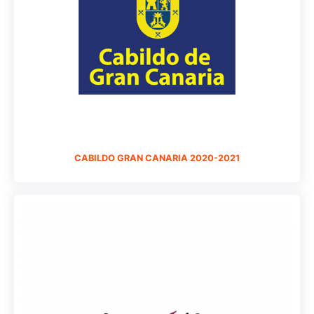
CABILDO GRAN CANARIA 2020-2021