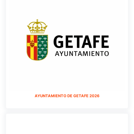
AYUNTAMIENTO DE GETAFE 2026