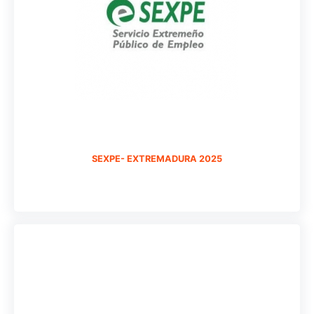
SEXPE- EXTREMADURA 2025