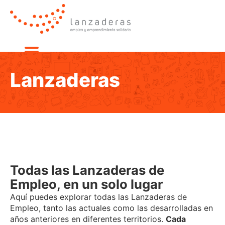
Lanzaderas
Todas las Lanzaderas de
Empleo, en un solo lugar
Aquí puedes explorar todas las Lanzaderas de
Empleo, tanto las actuales como las desarrolladas en
años anteriores en diferentes territorios.
Cada