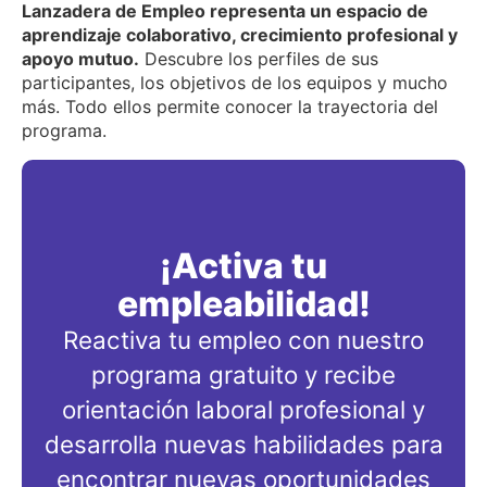
Lanzadera de Empleo representa un espacio de
aprendizaje colaborativo, crecimiento profesional y
apoyo mutuo.
Descubre los perfiles de sus
participantes, los objetivos de los equipos y mucho
más. Todo ellos permite conocer la trayectoria del
programa.
¡Activa tu
empleabilidad!
Reactiva tu empleo con nuestro
programa gratuito y recibe
orientación laboral profesional y
desarrolla nuevas habilidades para
encontrar nuevas oportunidades