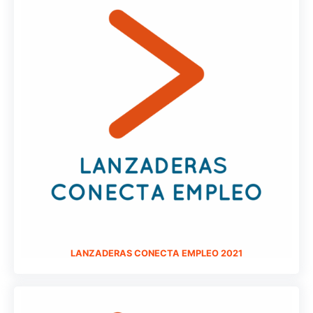
LANZADERAS CONECTA EMPLEO 2021