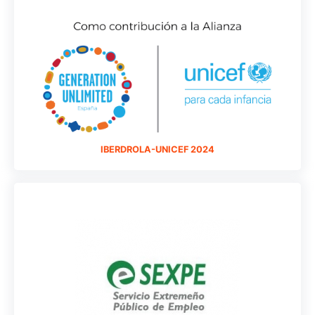
IBERDROLA-UNICEF 2024