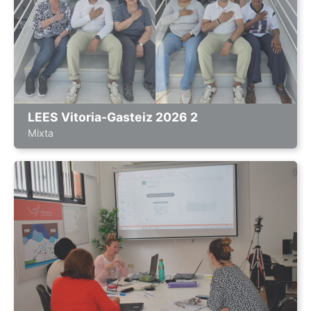
LEES Vitoria-Gasteiz 2026 2
Mixta