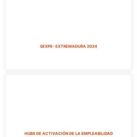
SEXPE- EXTREMADURA 2024
HUBS DE ACTIVACIÓN DE LA EMPLEABILIDAD