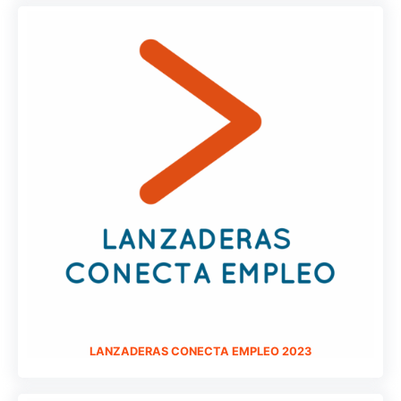
LANZADERAS CONECTA EMPLEO 2023