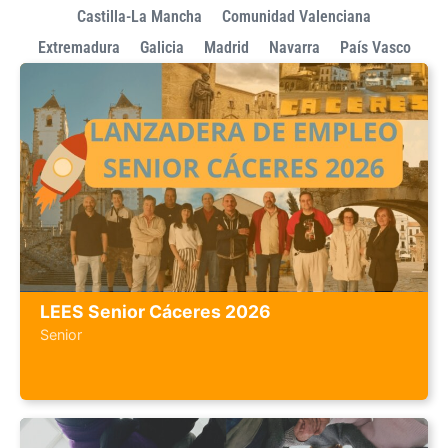
Castilla-La Mancha
Comunidad Valenciana
Extremadura
Galicia
Madrid
Navarra
País Vasco
LEES Senior Cáceres 2026
Senior