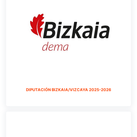
DIPUTACIÓN BIZKAIA/VIZCAYA 2025-2026