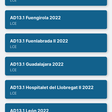
LCE
AD13.1 Fuengirola 2022
LCE
AD13.1 Fuenlabrada II 2022
LCE
AD13.1 Guadalajara 2022
LCE
AD13.1 Hospitalet del Llobregat II 2022
LCE
AD13.1 León 2022