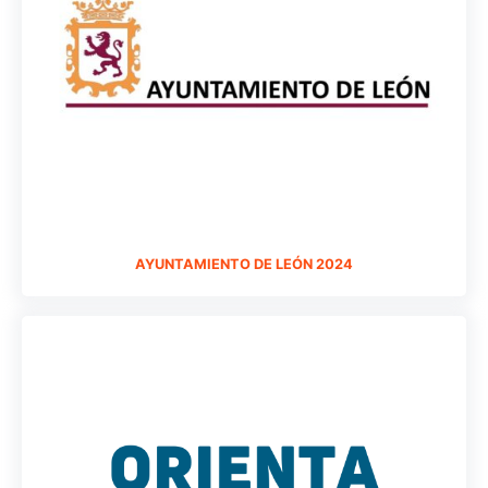
AYUNTAMIENTO DE LEÓN 2024