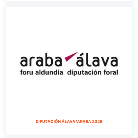
DIPUTACIÓN ÁLAVA/ARABA 2026