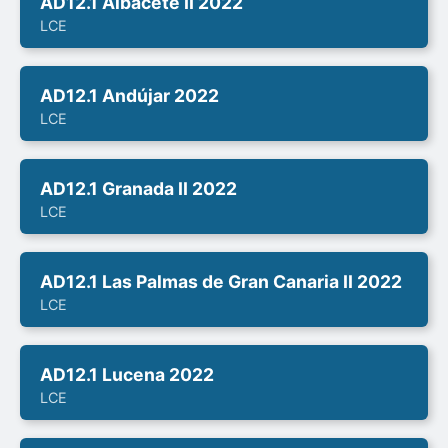
AD12.1 Albacete II 2022
LCE
AD12.1 Andújar 2022
LCE
AD12.1 Granada II 2022
LCE
AD12.1 Las Palmas de Gran Canaria II 2022
LCE
AD12.1 Lucena 2022
LCE