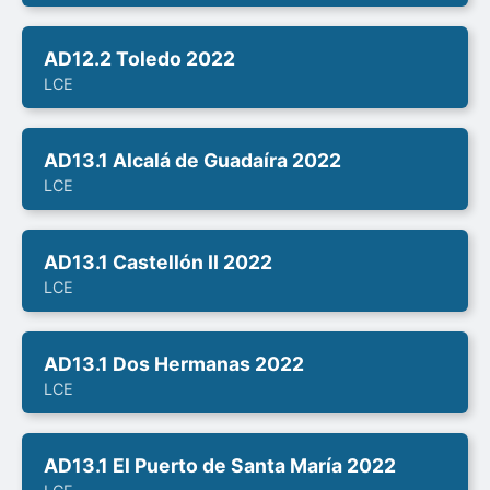
AD12.2 Toledo 2022
LCE
AD13.1 Alcalá de Guadaíra 2022
LCE
AD13.1 Castellón II 2022
LCE
AD13.1 Dos Hermanas 2022
LCE
AD13.1 El Puerto de Santa María 2022