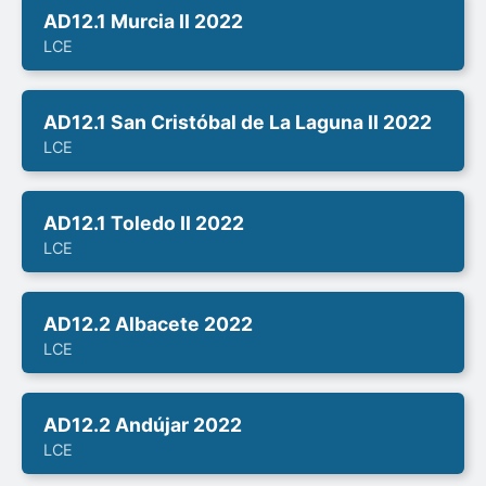
AD12.1 Murcia II 2022
LCE
AD12.1 San Cristóbal de La Laguna II 2022
LCE
AD12.1 Toledo II 2022
LCE
AD12.2 Albacete 2022
LCE
AD12.2 Andújar 2022
LCE