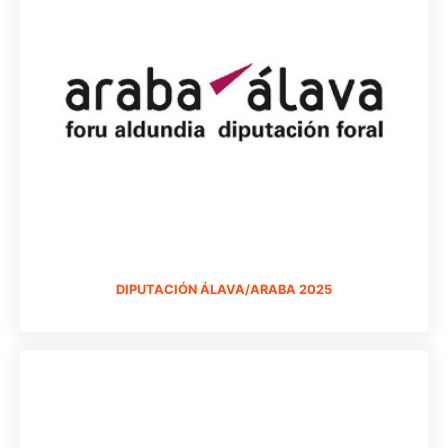
DIPUTACIÓN ÁLAVA/ARABA 2025