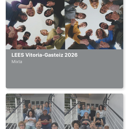
LEES Vitoria-Gasteiz 2026
Mixta