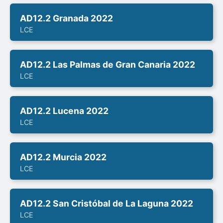
AD12.2 Granada 2022
LCE
AD12.2 Las Palmas de Gran Canaria 2022
LCE
AD12.2 Lucena 2022
LCE
AD12.2 Murcia 2022
LCE
AD12.2 San Cristóbal de La Laguna 2022
LCE