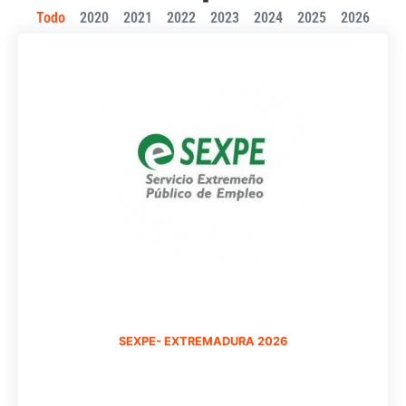
Todo
2020
2021
2022
2023
2024
2025
2026
SEXPE- EXTREMADURA 2026