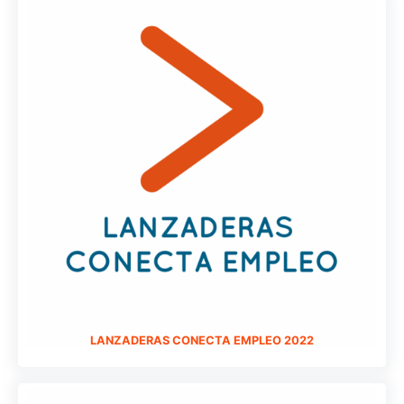
LANZADERAS CONECTA EMPLEO 2022