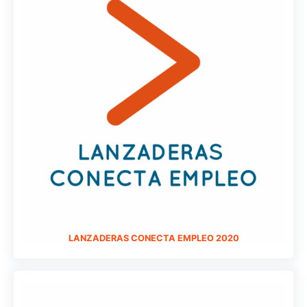
LANZADERAS CONECTA EMPLEO 2020