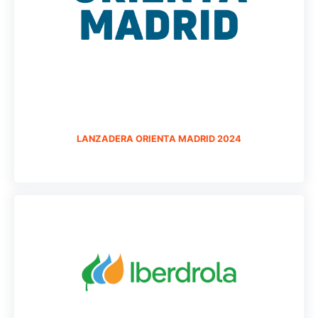
LANZADERA ORIENTA MADRID 2024