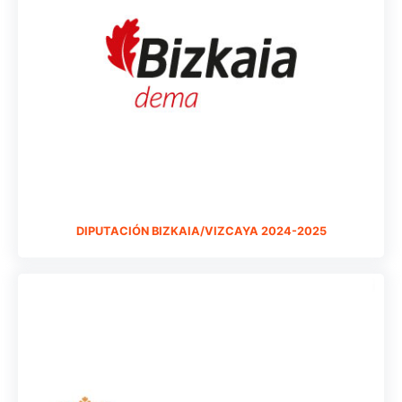
DIPUTACIÓN BIZKAIA/VIZCAYA 2024-2025