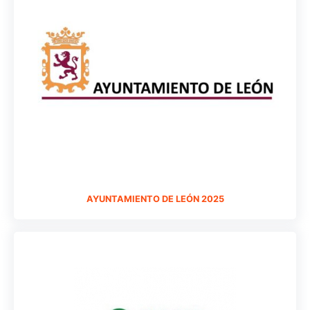
AYUNTAMIENTO DE LEÓN 2025