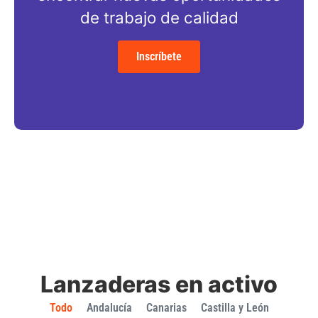
de trabajo de calidad
Inscríbete
Lanzaderas en activo
Todo
Andalucía
Canarias
Castilla y León