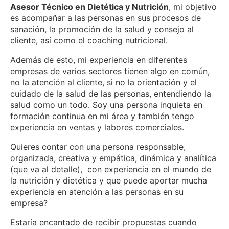
Asesor Técnico en Dietética y Nutrición
, mi objetivo
ail
es acompañar a las personas en sus procesos de
sanación, la promoción de la salud y consejo al
cliente, así como el coaching nutricional.
Además de esto, mi experiencia en diferentes
empresas de varios sectores tienen algo en común,
no la atención al cliente, si no la orientación y el
cuidado de la salud de las personas, entendiendo la
salud como un todo. Soy una persona inquieta en
formación continua en mi área y también tengo
experiencia en ventas y labores comerciales.
Quieres contar con una persona responsable,
organizada, creativa y empática, dinámica y analítica
(que va al detalle), con experiencia en el mundo de
la nutrición y dietética y que puede aportar mucha
experiencia en atención a las personas en su
empresa?
Estaría encantado de recibir propuestas cuando