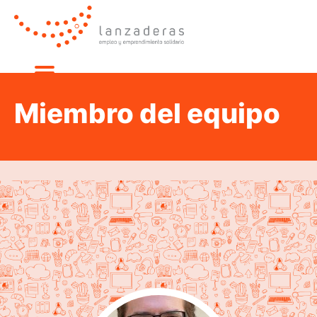
Miembro del equipo