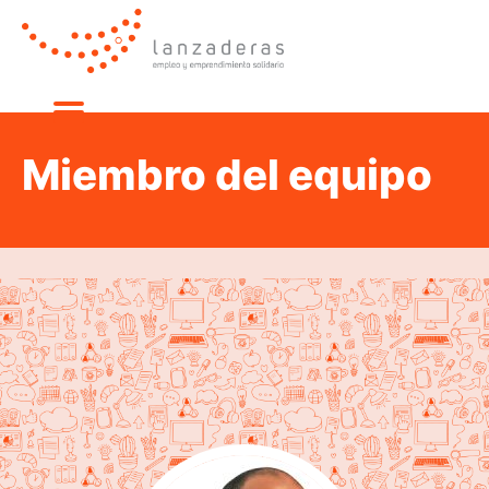
Miembro del equipo