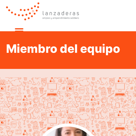
Miembro del equipo