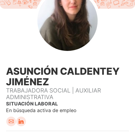
ASUNCIÓN CALDENTEY
JIMÉNEZ
TRABAJADORA SOCIAL | AUXILIAR
ADMINISTRATIVA
En búsqueda activa de empleo
Em