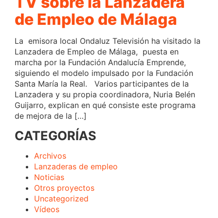
TV sobre la Lanzadera
de Empleo de Málaga
La emisora local Ondaluz Televisión ha visitado la
Lanzadera de Empleo de Málaga, puesta en
marcha por la Fundación Andalucía Emprende,
siguiendo el modelo impulsado por la Fundación
Santa María la Real. Varios participantes de la
Lanzadera y su propia coordinadora, Nuria Belén
Guijarro, explican en qué consiste este programa
de mejora de la […]
CATEGORÍAS
Archivos
Lanzaderas de empleo
Noticias
Otros proyectos
Uncategorized
Vídeos