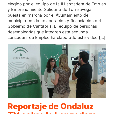
elegido por el equipo de la II Lanzadera de Empleo
y Emprendimiento Solidario de Torrelavega,
puesta en marcha por el Ayuntamiento del
municipio con la colaboración y financiación del
Gobierno de Cantabria. El equipo de personas
desempleadas que integran esta segunda
Lanzadera de Empleo ha elaborado este vídeo […]
Reportaje de Ondaluz